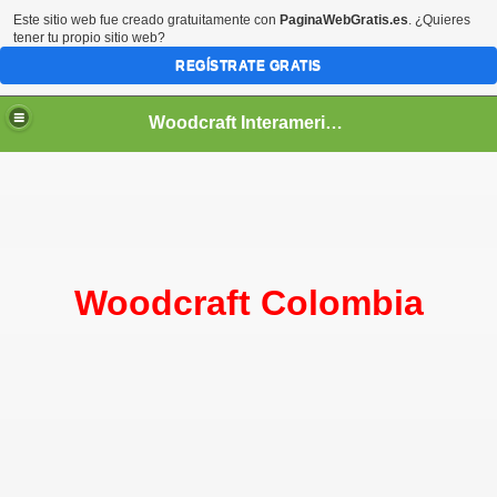
Este sitio web fue creado gratuitamente con
PaginaWebGratis.es
. ¿Quieres
tener tu propio sitio web?
REGÍSTRATE GRATIS
Woodcraft Interamericana
Woodcraft Colombia