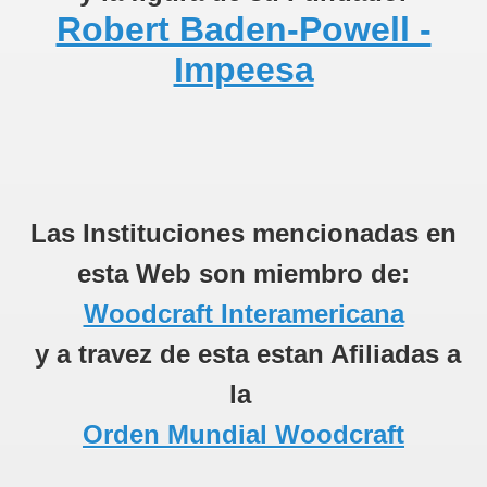
Robert Baden-Powell -
Impeesa
Las Instituciones mencionadas en
esta Web son miembro de:
Woodcraft Interamericana
y a travez de esta estan Afiliadas a
la
Orden Mundial Woodcraft