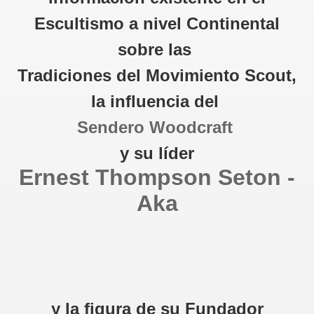
Escultismo a nivel Continental
sobre las
Tradiciones del Movimiento Scout,
la influencia del
Sendero Woodcraft
y su líder
Ernest Thompson Seton -
Aka
y la figura de su Fundador